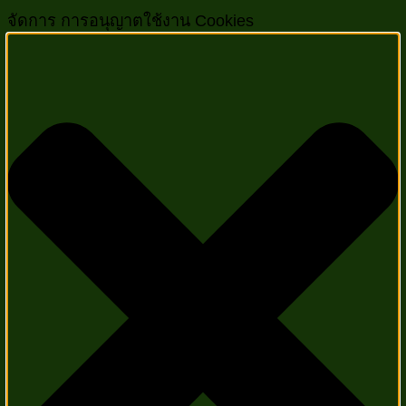
จัดการ การอนุญาตใช้งาน Cookies