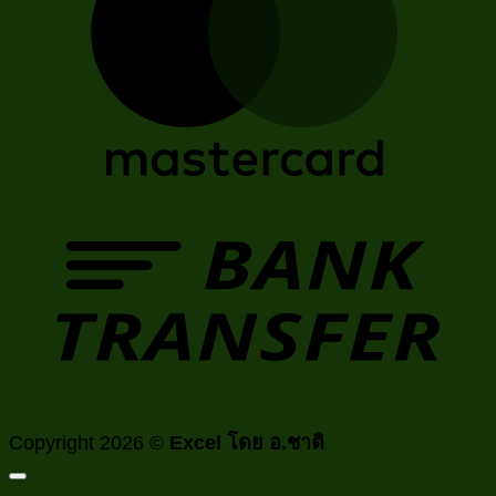
T
Copyright 2026 ©
Excel โดย อ.ชาติ