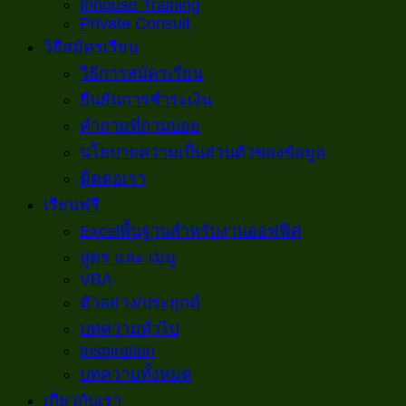
Inhouse Training
Private Consult
วิธีสมัครเรียน
วิธีการสมัครเรียน
ยืนยันการชำระเงิน
คำถามที่ถามบ่อย
นโยบายความเป็นส่วนตัวของข้อมูล
ติดต่อเรา
เรียนฟรี
Excelพื้นฐานสำหรับงานออฟฟิศ
สูตร และ เมนู
VBA
ตัวอย่าง/ประยุกต์
บทความทั่วไป
Inspiration
บทความทั้งหมด
เกี่ยวกับเรา