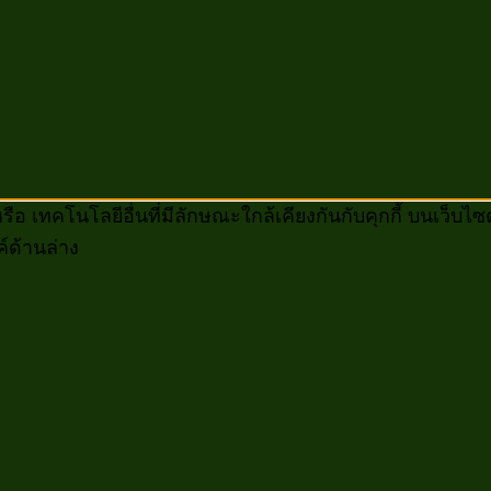
หรือ เทคโนโลยีอื่นที่มีลักษณะใกล้เคียงกันกับคุกกี้ บนเว
ค์ด้านล่าง