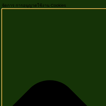
จัดการ การอนุญาตใช้งาน Cookies