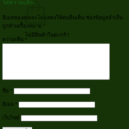
ใส่ความเห็น
อีเมลของคุณจะไม่แสดงให้คนอื่นเห็น
ช่องข้อมูลจำเป็น
ถูกทำเครื่องหมาย
*
ไม่มีสินค้าในตะกร้า
ความเห็น
*
กลับสู่หน้าร้านค้า
ชื่อ
*
อีเมล
*
เว็บไซต์