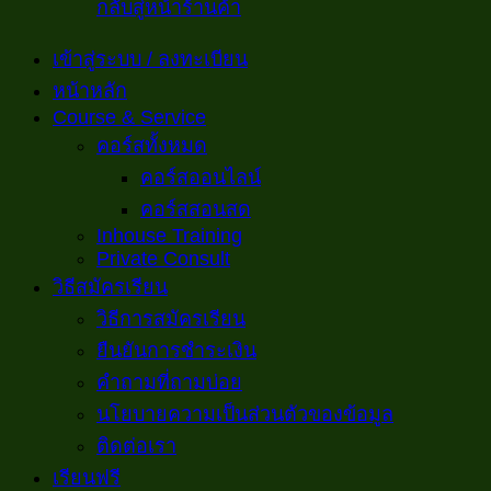
กลับสู่หน้าร้านค้า
เข้าสู่ระบบ / ลงทะเบียน
หน้าหลัก
Course & Service
คอร์สทั้งหมด
คอร์สออนไลน์
คอร์สสอนสด
Inhouse Training
Private Consult
วิธีสมัครเรียน
วิธีการสมัครเรียน
ยืนยันการชำระเงิน
คำถามที่ถามบ่อย
นโยบายความเป็นส่วนตัวของข้อมูล
ติดต่อเรา
เรียนฟรี