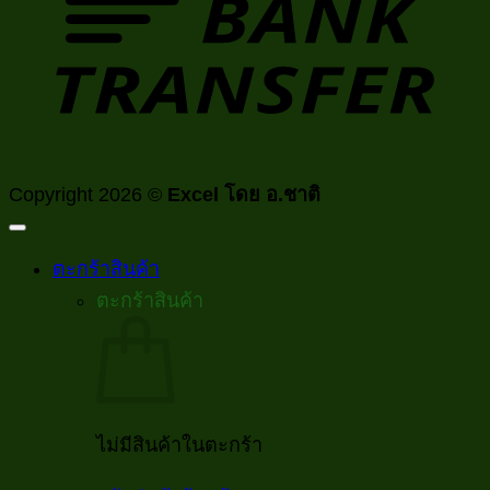
Copyright 2026 ©
Excel โดย อ.ชาติ
ตะกร้าสินค้า
ตะกร้าสินค้า
ไม่มีสินค้าในตะกร้า