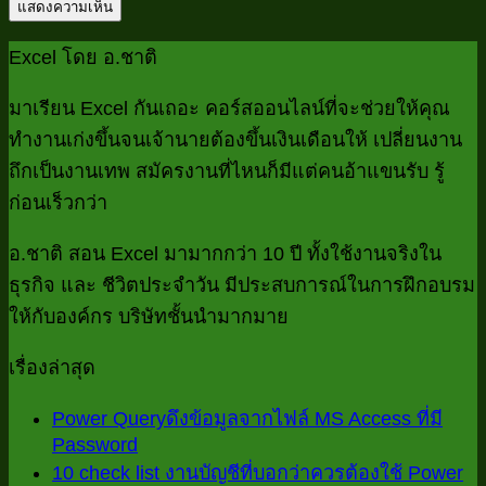
Excel โดย อ.ชาติ
มาเรียน Excel กันเถอะ คอร์สออนไลน์ที่จะช่วยให้คุณ
ทำงานเก่งขึ้นจนเจ้านายต้องขึ้นเงินเดือนให้ เปลี่ยนงาน
ถึกเป็นงานเทพ สมัครงานที่ไหนก็มีแต่คนอ้าแขนรับ รู้
ก่อนเร็วกว่า
อ.ชาติ สอน Excel มามากกว่า 10 ปี ทั้งใช้งานจริงใน
ธุรกิจ และ ชีวิตประจำวัน มีประสบการณ์ในการฝึกอบรม
ให้กับองค์กร บริษัทชั้นนำมากมาย
เรื่องล่าสุด
Power Queryดึงข้อมูลจากไฟล์ MS Access ที่มี
Password
ไม่มี
10 check list งานบัญชีที่บอกว่าควรต้องใช้ Power
ความ