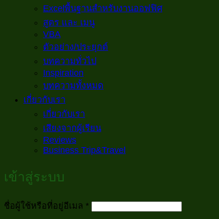
Excelพื้นฐานสำหรับงานออฟฟิศ
สูตร และ เมนู
VBA
ตัวอย่าง/ประยุกต์
บทความทั่วไป
Inspiration
บทความทั้งหมด
เกี่ยวกับเรา
เกี่ยวกับเรา
เสียงจากผู้เรียน
Reviews
Business Trip&Travel
เข้าสู่ระบบ
ต้องการ
ชื่อผู้ใช้หรือที่อยู่อีเมล
*