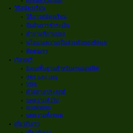
Private Consult
วิธีสมัครเรียน
วิธีการสมัครเรียน
ยืนยันการชำระเงิน
คำถามที่ถามบ่อย
นโยบายความเป็นส่วนตัวของข้อมูล
ติดต่อเรา
เรียนฟรี
Excelพื้นฐานสำหรับงานออฟฟิศ
สูตร และ เมนู
VBA
ตัวอย่าง/ประยุกต์
บทความทั่วไป
Inspiration
บทความทั้งหมด
เกี่ยวกับเรา
เกี่ยวกับเรา