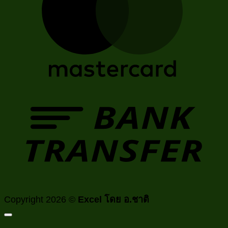
T
Copyright 2026 ©
Excel โดย อ.ชาติ