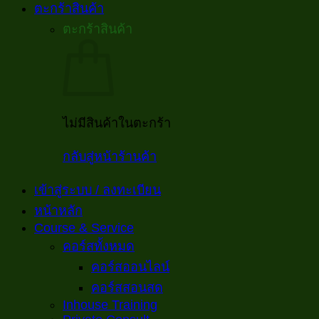
ตะกร้าสินค้า
ตะกร้าสินค้า
ไม่มีสินค้าในตะกร้า
กลับสู่หน้าร้านค้า
เข้าสู่ระบบ / ลงทะเบียน
หน้าหลัก
Course & Service
คอร์สทั้งหมด
คอร์สออนไลน์
คอร์สสอนสด
Inhouse Training