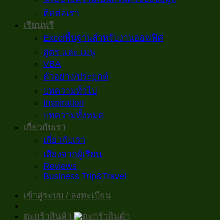
ติดต่อเรา
เรียนฟรี
Excelพื้นฐานสำหรับงานออฟฟิศ
สูตร และ เมนู
VBA
ตัวอย่าง/ประยุกต์
บทความทั่วไป
Inspiration
บทความทั้งหมด
เกี่ยวกับเรา
เกี่ยวกับเรา
เสียงจากผู้เรียน
Reviews
Business Trip&Travel
เข้าสู่ระบบ / ลงทะเบียน
ตะกร้าสินค้า