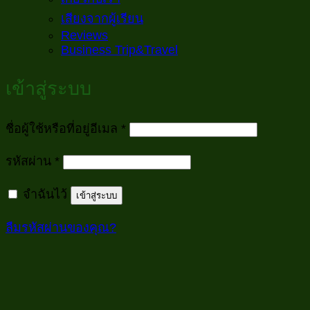
เสียงจากผู้เรียน
Reviews
Business Trip&Travel
เข้าสู่ระบบ
ต้องการ
ชื่อผู้ใช้หรือที่อยู่อีเมล
*
ต้องการ
รหัสผ่าน
*
จำฉันไว้
เข้าสู่ระบบ
ลืมรหัสผ่านของคุณ?