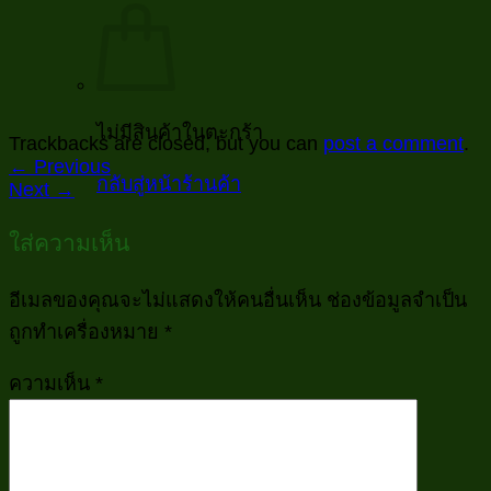
ไม่มีสินค้าในตะกร้า
Trackbacks are closed, but you can
post a comment
.
←
Previous
กลับสู่หน้าร้านค้า
Next
→
ใส่ความเห็น
อีเมลของคุณจะไม่แสดงให้คนอื่นเห็น
ช่องข้อมูลจำเป็น
ถูกทำเครื่องหมาย
*
ความเห็น
*