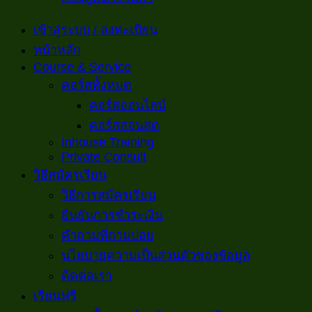
เข้าสู่ระบบ / ลงทะเบียน
หน้าหลัก
Course & Service
คอร์สทั้งหมด
คอร์สออนไลน์
คอร์สสอนสด
Inhouse Training
Private Consult
วิธีสมัครเรียน
วิธีการสมัครเรียน
ยืนยันการชำระเงิน
คำถามที่ถามบ่อย
นโยบายความเป็นส่วนตัวของข้อมูล
ติดต่อเรา
เรียนฟรี