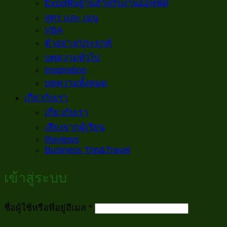
Excelพื้นฐานสำหรับงานออฟฟิศ
สูตร และ เมนู
VBA
ตัวอย่าง/ประยุกต์
บทความทั่วไป
Inspiration
บทความทั้งหมด
เกี่ยวกับเรา
เกี่ยวกับเรา
เสียงจากผู้เรียน
Reviews
Business Trip&Travel
เข้าสู่ระบบ
ต้องการ
ชื่อผู้ใช้หรือที่อยู่อีเมล
*