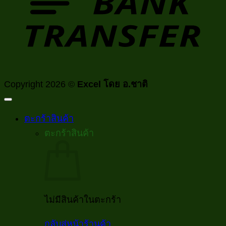
Copyright 2026 ©
Excel โดย อ.ชาติ
ตะกร้าสินค้า
ตะกร้าสินค้า
ไม่มีสินค้าในตะกร้า
กลับสู่หน้าร้านค้า