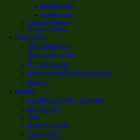
คอร์สออนไลน์
คอร์สสอนสด
Inhouse Training
Private Consult
วิธีสมัครเรียน
วิธีการสมัครเรียน
ยืนยันการชำระเงิน
คำถามที่ถามบ่อย
นโยบายความเป็นส่วนตัวของข้อมูล
ติดต่อเรา
เรียนฟรี
Excelพื้นฐานสำหรับงานออฟฟิศ
สูตร และ เมนู
VBA
ตัวอย่าง/ประยุกต์
บทความทั่วไป