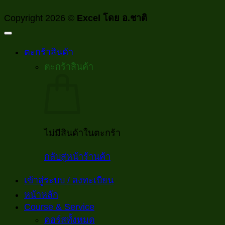
Copyright 2026 ©
Excel โดย อ.ชาติ
ตะกร้าสินค้า
ตะกร้าสินค้า
ไม่มีสินค้าในตะกร้า
กลับสู่หน้าร้านค้า
เข้าสู่ระบบ / ลงทะเบียน
หน้าหลัก
Course & Service
คอร์สทั้งหมด