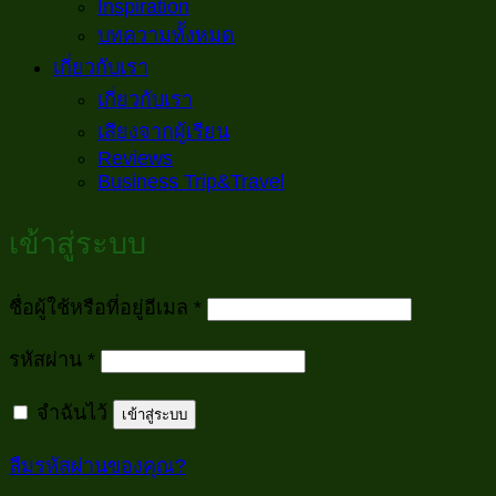
Inspiration
บทความทั้งหมด
เกี่ยวกับเรา
เกี่ยวกับเรา
เสียงจากผู้เรียน
Reviews
Business Trip&Travel
เข้าสู่ระบบ
ต้องการ
ชื่อผู้ใช้หรือที่อยู่อีเมล
*
ต้องการ
รหัสผ่าน
*
จำฉันไว้
เข้าสู่ระบบ
ลืมรหัสผ่านของคุณ?