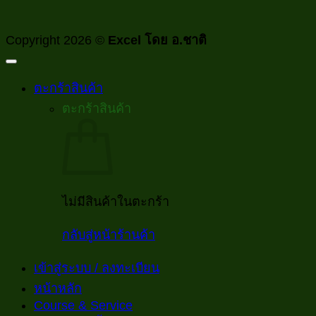
Copyright 2026 ©
Excel โดย อ.ชาติ
ตะกร้าสินค้า
ตะกร้าสินค้า
ไม่มีสินค้าในตะกร้า
กลับสู่หน้าร้านค้า
เข้าสู่ระบบ / ลงทะเบียน
หน้าหลัก
Course & Service