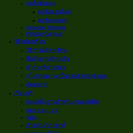
คอร์สทั้งหมด
คอร์สออนไลน์
คอร์สสอนสด
Inhouse Training
Private Consult
วิธีสมัครเรียน
วิธีการสมัครเรียน
ยืนยันการชำระเงิน
คำถามที่ถามบ่อย
นโยบายความเป็นส่วนตัวของข้อมูล
ติดต่อเรา
เรียนฟรี
Excelพื้นฐานสำหรับงานออฟฟิศ
สูตร และ เมนู
VBA
ตัวอย่าง/ประยุกต์