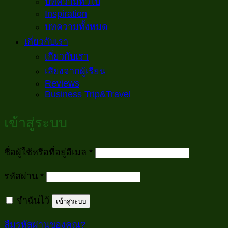
บทความทั่วไป
Inspiration
บทความทั้งหมด
เกี่ยวกับเรา
เกี่ยวกับเรา
เสียงจากผู้เรียน
Reviews
Business Trip&Travel
เข้าสู่ระบบ
ต้องการ
ชื่อผู้ใช้หรือที่อยู่อีเมล
*
ต้องการ
รหัสผ่าน
*
จำฉันไว้
เข้าสู่ระบบ
ลืมรหัสผ่านของคุณ?