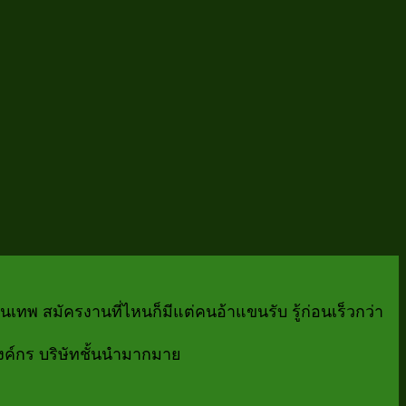
นเทพ สมัครงานที่ไหนก็มีแต่คนอ้าแขนรับ รู้ก่อนเร็วกว่า
งค์กร บริษัทชั้นนำมากมาย