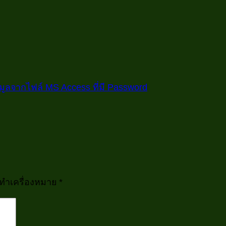
มูลจากไฟล์ MS Access ที่มี Password
กทำเครื่องหมาย
*