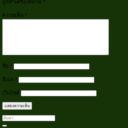
ถูกทำเครื่องหมาย
*
ความเห็น
*
ชื่อ
*
อีเมล
*
เว็บไซต์