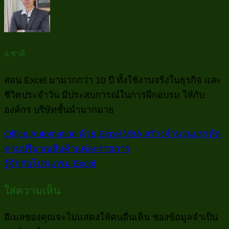
อ.ชาติ
สอน Excel มามากกว่า 10 ปี ทั้งใช้งานจริงในธุรกิจ และ
ชีวิตประจำวัน มีประสบการณ์ในการฝึกอบรม ให้กับ
องค์กร บริษัทชั้นนำมากมาย
Office Automation ด้วย Excel VBA สร้างจำนวนบรรทัด
ตามปริมาณสินค้าแต่ละรายการ
รู้จักกับโปรแกรม Excel
ใส่ความเห็น
อีเมลของคุณจะไม่แสดงให้คนอื่นเห็น
ช่องข้อมูลจำเป็น