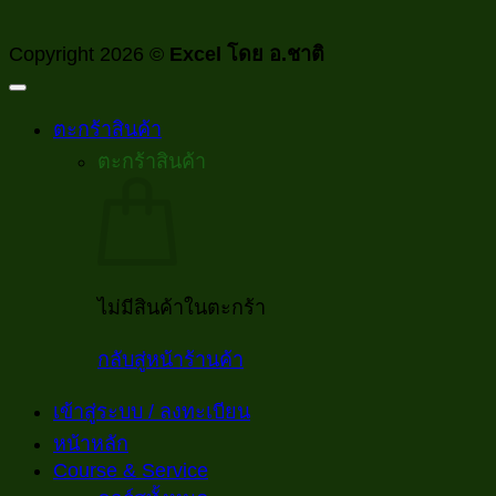
Copyright 2026 ©
Excel โดย อ.ชาติ
ตะกร้าสินค้า
ตะกร้าสินค้า
ไม่มีสินค้าในตะกร้า
กลับสู่หน้าร้านค้า
เข้าสู่ระบบ / ลงทะเบียน
หน้าหลัก
Course & Service