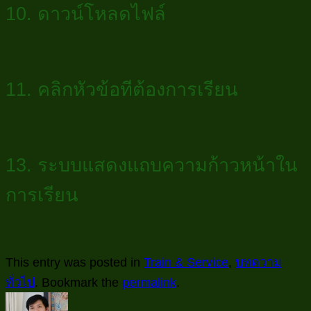
10. ดาวน์โหลดไฟล์
11. คลิกหัวข้อทีต้องการเรียน
13. ระบบแสดงแถบความก้าวหน้าใน
การเรียน
This entry was posted in
Train & Service
,
บทความ
ทั่วไป
. Bookmark the
permalink
.