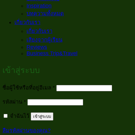
Inspiration
บทความทั้งหมด
เกี่ยวกับเรา
เกี่ยวกับเรา
เสียงจากผู้เรียน
Reviews
Business Trip&Travel
เข้าสู่ระบบ
ต้องการ
ชื่อผู้ใช้หรือที่อยู่อีเมล
*
ต้องการ
รหัสผ่าน
*
จำฉันไว้
เข้าสู่ระบบ
ลืมรหัสผ่านของคุณ?