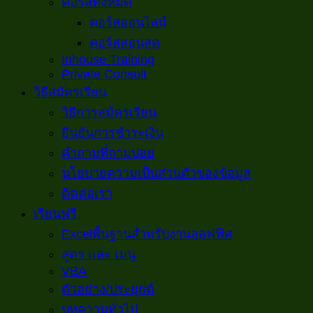
คอร์สทั้งหมด
คอร์สออนไลน์
คอร์สสอนสด
Inhouse Training
Private Consult
วิธีสมัครเรียน
วิธีการสมัครเรียน
ยืนยันการชำระเงิน
คำถามที่ถามบ่อย
นโยบายความเป็นส่วนตัวของข้อมูล
ติดต่อเรา
เรียนฟรี
Excelพื้นฐานสำหรับงานออฟฟิศ
สูตร และ เมนู
VBA
ตัวอย่าง/ประยุกต์
บทความทั่วไป