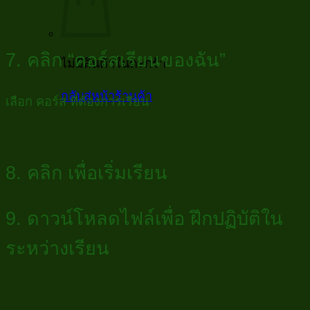
7. คลิก “คอร์สเรียนของฉัน”
ไม่มีสินค้าในตะกร้า
กลับสู่หน้าร้านค้า
เลือก คอร์ส ที่ต้องการเรียน
8. คลิก เพื่อเริ่มเรียน
9. ดาวน์โหลดไฟล์เพื่อ ฝึกปฏิบัติใน
ระหว่างเรียน