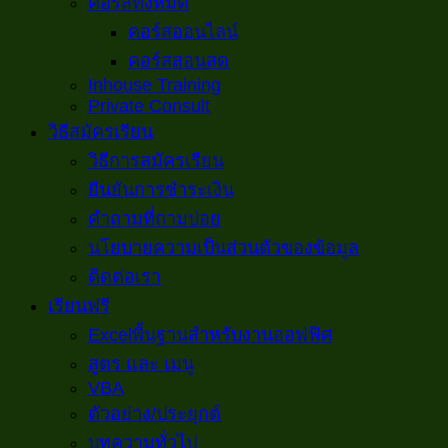
คอร์สทั้งหมด
คอร์สออนไลน์
คอร์สสอนสด
Inhouse Training
Private Consult
วิธีสมัครเรียน
วิธีการสมัครเรียน
ยืนยันการชำระเงิน
คำถามที่ถามบ่อย
นโยบายความเป็นส่วนตัวของข้อมูล
ติดต่อเรา
เรียนฟรี
Excelพื้นฐานสำหรับงานออฟฟิศ
สูตร และ เมนู
VBA
ตัวอย่าง/ประยุกต์
บทความทั่วไป