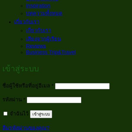
Inspiration
บทความทั้งหมด
เกี่ยวกับเรา
เกี่ยวกับเรา
เสียงจากผู้เรียน
Reviews
Business Trip&Travel
เข้าสู่ระบบ
ต้องการ
ชื่อผู้ใช้หรือที่อยู่อีเมล
*
ต้องการ
รหัสผ่าน
*
จำฉันไว้
เข้าสู่ระบบ
ลืมรหัสผ่านของคุณ?