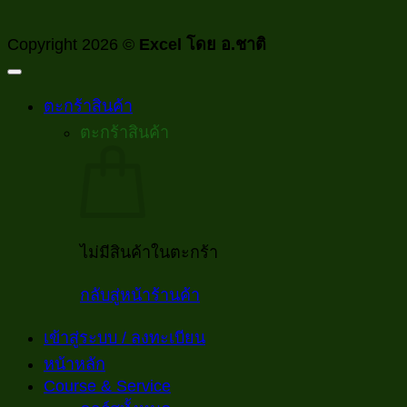
Copyright 2026 ©
Excel โดย อ.ชาติ
ตะกร้าสินค้า
ตะกร้าสินค้า
ไม่มีสินค้าในตะกร้า
กลับสู่หน้าร้านค้า
เข้าสู่ระบบ / ลงทะเบียน
หน้าหลัก
Course & Service