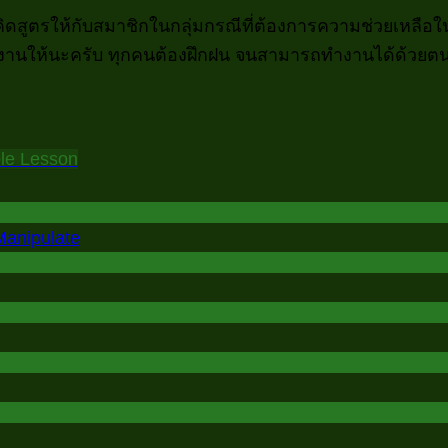
สูตรให้กับสมาชิกในกลุ่มกรณีที่ต้องการความช่วยเหลือใน
ยทำงานให้นะครับ ทุกคนต้องฝึกฝน จนสามารถทำงานได้ด้วยต
le Lesson
 Manipulate