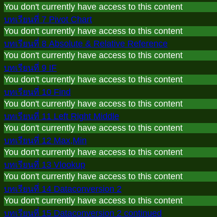
You don't currently have access to this content
บทเรียนที่ 7 Pivot Chart
You don't currently have access to this content
บทเรียนที่ 8 Absolute & Relative Reference
You don't currently have access to this content
บทเรียนที่ 9 IF
You don't currently have access to this content
บทเรียนที่ 10 Find
You don't currently have access to this content
บทเรียนที่ 11 Left Right Middle
You don't currently have access to this content
บทเรียนที่ 12 Max,Min
You don't currently have access to this content
บทเรียนที่ 13 Vlookup
You don't currently have access to this content
บทเรียนที่ 14 Dataconversion 2
You don't currently have access to this content
บทเรียนที่ 15 Dataconversion 2 continued