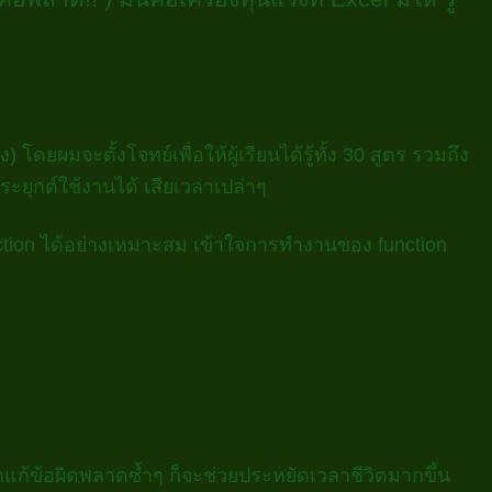
ยผมจะตั้งโจทย์เพื่อให้ผู้เรียนได้รู้ทั้ง 30 สูตร รวมถึง
ะยุกต์ใช้งานได้ เสียเวลาเปล่าๆ
unction ได้อย่างเหมาะสม เข้าใจการทำงานของ function
แก้ข้อผิดพลาดซ้ำๆ ก็จะช่วยประหยัดเวลาชีวิตมากขึ้น