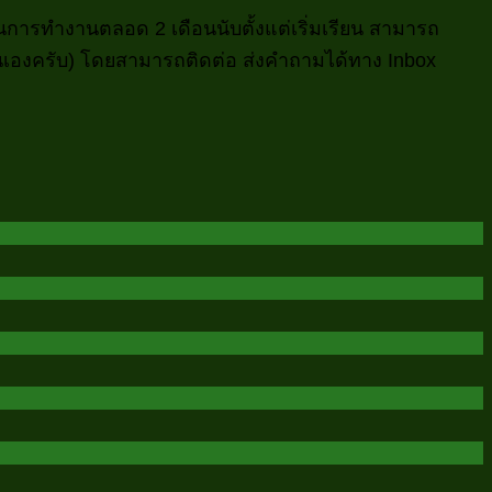
การทำงานตลอด 2 เดือนนับตั้งแต่เริ่มเรียน สามารถ
นเองครับ) โดยสามารถติดต่อ ส่งคำถามได้ทาง Inbox