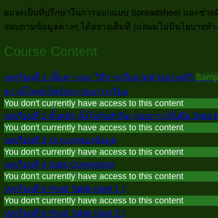
ผมจะเป็นที่ปรึกษาในการออกแบบ Spreadsheet และช่วยคิด
สอบถามข้อมูลต่างๆ ได้อย่างเต็มที่ (แต่ผมไม่มีนโยบา
Course Content
บทเรียนที่ 1 เนื้อหา และ วิธีการเรียน [ดูตัวอย่างฟรี]
Samp
ดาวน์โหลดไฟล์ประกอบการเรียน
You don't currently have access to this content
บทเรียนที่ 2 ตั้งหลัก ตั้งใจกันสักนิด ก่อนการเป็นมือ Data
You don't currently have access to this content
บทเรียนที่ 3 ประเภทของข้อมูล
You don't currently have access to this content
บทเรียนที่ 4 Data Conversion
You don't currently have access to this content
บทเรียนที่ 5 Pivot Table (part 1 )
You don't currently have access to this content
บทเรียนที่ 6 Pivot Table (part 2 )