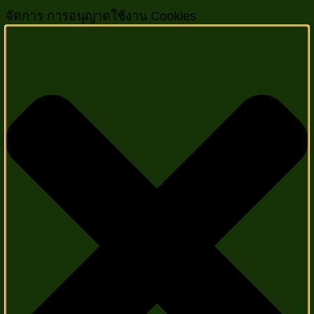
จัดการ การอนุญาตใช้งาน Cookies