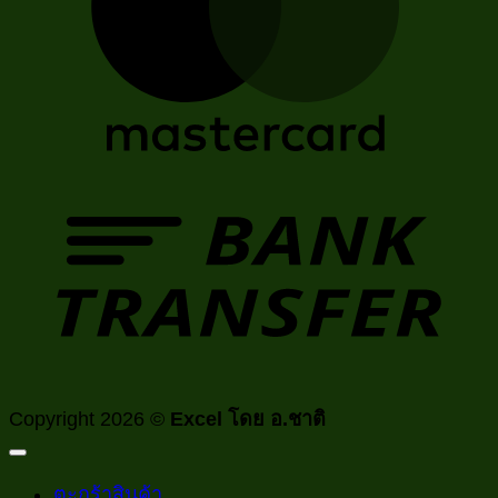
T
Copyright 2026 ©
Excel โดย อ.ชาติ
ตะกร้าสินค้า