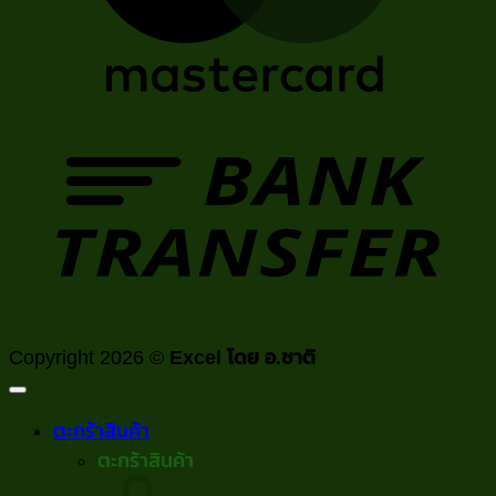
T
Copyright 2026 ©
Excel โดย อ.ชาติ
ตะกร้าสินค้า
ตะกร้าสินค้า