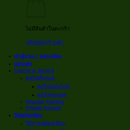
ไม่มีสินค้าในตะกร้า
กลับสู่หน้าร้านค้า
เข้าสู่ระบบ / ลงทะเบียน
หน้าหลัก
Course & Service
คอร์สทั้งหมด
คอร์สออนไลน์
คอร์สสอนสด
Inhouse Training
Private Consult
วิธีสมัครเรียน
วิธีการสมัครเรียน