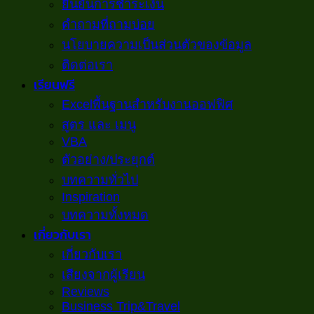
ยืนยันการชำระเงิน
คำถามที่ถามบ่อย
นโยบายความเป็นส่วนตัวของข้อมูล
ติดต่อเรา
เรียนฟรี
Excelพื้นฐานสำหรับงานออฟฟิศ
สูตร และ เมนู
VBA
ตัวอย่าง/ประยุกต์
บทความทั่วไป
Inspiration
บทความทั้งหมด
เกี่ยวกับเรา
เกี่ยวกับเรา
เสียงจากผู้เรียน
Reviews
Business Trip&Travel