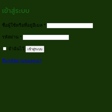
เข้าสู่ระบบ
ต้องการ
ชื่อผู้ใช้หรือที่อยู่อีเมล
*
ต้องการ
รหัสผ่าน
*
จำฉันไว้
เข้าสู่ระบบ
ลืมรหัสผ่านของคุณ?