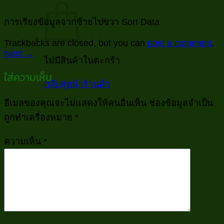
การเรียงข้อมูลจากซ้ายไปขวา Sort Data
Trackbacks are closed, but you can
post a comment
.
Next
→
ไม่มีสินค้าในตะกร้า
ใส่ความเห็น
กลับสู่หน้าร้านค้า
อีเมลของคุณจะไม่แสดงให้คนอื่นเห็น
ช่องข้อมูลจำเป็น
ถูกทำเครื่องหมาย
*
ความเห็น
*