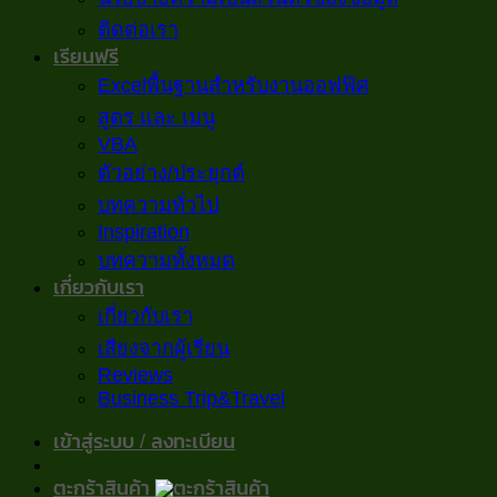
ติดต่อเรา
เรียนฟรี
Excelพื้นฐานสำหรับงานออฟฟิศ
สูตร และ เมนู
VBA
ตัวอย่าง/ประยุกต์
บทความทั่วไป
Inspiration
บทความทั้งหมด
เกี่ยวกับเรา
เกี่ยวกับเรา
เสียงจากผู้เรียน
Reviews
Business Trip&Travel
เข้าสู่ระบบ / ลงทะเบียน
ตะกร้าสินค้า